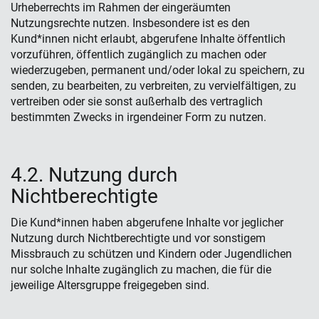
Urheberrechts im Rahmen der eingeräumten
Nutzungsrechte nutzen. Insbesondere ist es den
Kund*innen nicht erlaubt, abgerufene Inhalte öffentlich
vorzuführen, öffentlich zugänglich zu machen oder
wiederzugeben, permanent und/oder lokal zu speichern, zu
senden, zu bearbeiten, zu verbreiten, zu vervielfältigen, zu
vertreiben oder sie sonst außerhalb des vertraglich
bestimmten Zwecks in irgendeiner Form zu nutzen.
4.2. Nutzung durch
Nichtberechtigte
Die Kund*innen haben abgerufene Inhalte vor jeglicher
Nutzung durch Nichtberechtigte und vor sonstigem
Missbrauch zu schützen und Kindern oder Jugendlichen
nur solche Inhalte zugänglich zu machen, die für die
jeweilige Altersgruppe freigegeben sind.