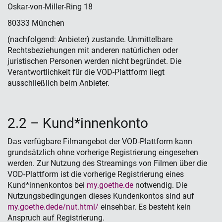
Oskar-von-Miller-Ring 18
80333 München
(nachfolgend: Anbieter) zustande. Unmittelbare
Rechtsbeziehungen mit anderen natürlichen oder
juristischen Personen werden nicht begründet. Die
Verantwortlichkeit für die VOD-Plattform liegt
ausschließlich beim Anbieter.
2.2 – Kund*innen­konto
Das verfügbare Filmangebot der VOD-Plattform kann
grundsätzlich ohne vorherige Registrierung eingesehen
werden. Zur Nutzung des Streamings von Filmen über die
VOD-Plattform ist die vorherige Registrierung eines
Kund*innenkontos bei
my.goethe.de
notwendig. Die
Nutzungsbedingungen dieses Kundenkontos sind auf
my.goethe.dede/nut.html/
einsehbar. Es besteht kein
Anspruch auf Registrierung.