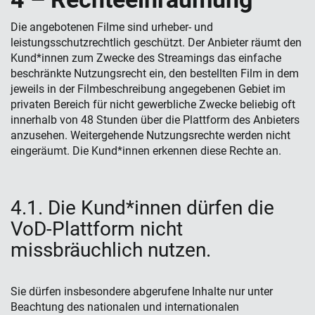
Die angebotenen Filme sind urheber- und
leistungsschutzrechtlich geschützt. Der Anbieter räumt den
Kund*innen zum Zwecke des Streamings das einfache
beschränkte Nutzungsrecht ein, den bestellten Film in dem
jeweils in der Filmbeschreibung angegebenen Gebiet im
privaten Bereich für nicht gewerbliche Zwecke beliebig oft
innerhalb von 48 Stunden über die Plattform des Anbieters
anzusehen. Weitergehende Nutzungsrechte werden nicht
eingeräumt. Die Kund*innen erkennen diese Rechte an.
4.1. Die Kund*innen dürfen die
VoD-Plattform nicht
missbräuchlich nutzen.
Sie dürfen insbesondere abgerufene Inhalte nur unter
Beachtung des nationalen und internationalen