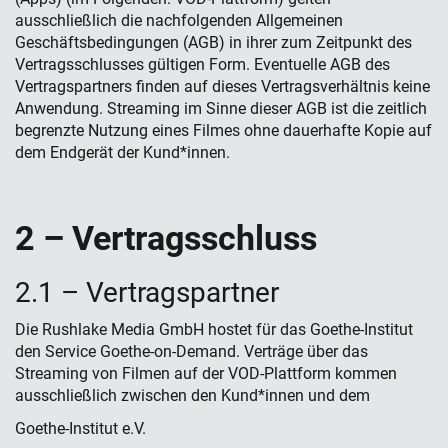
ausschließlich die nachfolgenden Allgemeinen
Geschäftsbedingungen (AGB) in ihrer zum Zeitpunkt des
Vertragsschlusses gültigen Form. Eventuelle AGB des
Vertragspartners finden auf dieses Vertragsverhältnis keine
Anwendung. Streaming im Sinne dieser AGB ist die zeitlich
begrenzte Nutzung eines Filmes ohne dauerhafte Kopie auf
dem Endgerät der Kund*innen.
2 – Vertrags­schluss
2.1 – Vertragspartner
Die Rushlake Media GmbH hostet für das Goethe-Institut
den Service Goethe-on-Demand. Verträge über das
Streaming von Filmen auf der VOD-Plattform kommen
ausschließlich zwischen den Kund*innen und dem
Goethe-Institut e.V.