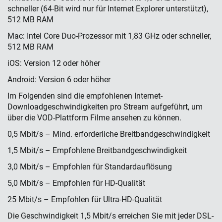
schneller (64-Bit wird nur für Internet Explorer unterstützt),
512 MB RAM
Mac: Intel Core Duo-Prozessor mit 1,83 GHz oder schneller,
512 MB RAM
iOS: Version 12 oder höher
Android: Version 6 oder höher
Im Folgenden sind die empfohlenen Internet-
Downloadgeschwindigkeiten pro Stream aufgeführt, um
über die VOD-Plattform Filme ansehen zu können.
0,5 Mbit/s – Mind. erforderliche Breitbandgeschwindigkeit
1,5 Mbit/s – Empfohlene Breitbandgeschwindigkeit
3,0 Mbit/s – Empfohlen für Standardauflösung
5,0 Mbit/s – Empfohlen für HD-Qualität
25 Mbit/s – Empfohlen für Ultra-HD-Qualität
Die Geschwindigkeit 1,5 Mbit/s erreichen Sie mit jeder DSL-