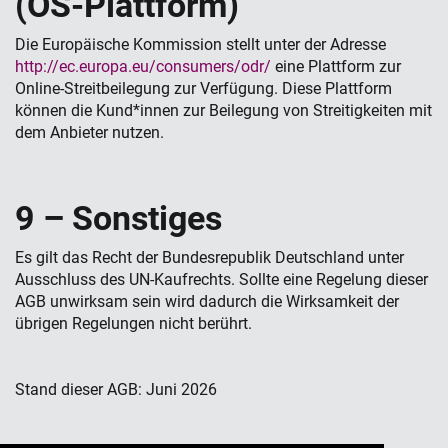
(OS-Plattform)
Die Europäische Kommission stellt unter der Adresse
http://ec.europa.eu/consumers/odr/
eine Plattform zur
Online-Streitbeilegung zur Verfügung. Diese Plattform
können die Kund*innen zur Beilegung von Streitigkeiten mit
dem Anbieter nutzen.
9 – Sonstiges
Es gilt das Recht der Bundesrepublik Deutschland unter
Ausschluss des UN-Kaufrechts. Sollte eine Regelung dieser
AGB unwirksam sein wird dadurch die Wirksamkeit der
übrigen Regelungen nicht berührt.
Stand dieser AGB: Juni 2026