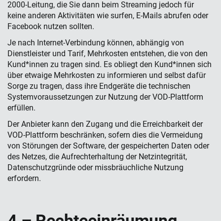
2000-Leitung, die Sie dann beim Streaming jedoch für
keine anderen Aktivitäten wie surfen, E-Mails abrufen oder
Facebook nutzen sollten.
Je nach Internet-Verbindung können, abhängig von
Dienstleister und Tarif, Mehrkosten entstehen, die von den
Kund*innen zu tragen sind. Es obliegt den Kund*innen sich
über etwaige Mehrkosten zu informieren und selbst dafür
Sorge zu tragen, dass ihre Endgeräte die technischen
Systemvoraussetzungen zur Nutzung der VOD-Plattform
erfüllen.
Der Anbieter kann den Zugang und die Erreichbarkeit der
VOD-Plattform beschränken, sofern dies die Vermeidung
von Störungen der Software, der gespeicherten Daten oder
des Netzes, die Aufrechterhaltung der Netzintegrität,
Datenschutzgründe oder missbräuchliche Nutzung
erfordern.
4 – Rechte­einräumung