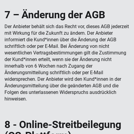
7 – Änderung der AGB
Der Anbieter behält sich das Recht vor, dieses AGB jederzeit
mit Wirkung für die Zukunft zu ändern. Der Anbieter
informiert die Kund*innen über die Änderung der AGB
schriftlich oder per E-Mail. Bei Änderung von nicht
wesentlichen Vertragsbestimmungen gilt die Zustimmung
der Kund*innen erteilt, wenn sie der Änderung nicht
innerhalb von 6 Wochen nach Zugang der
Änderungsmitteilung schriftlich oder per E-Mail
widersprechen. Der Anbieter wird den Kund*innen in der
Änderungsmitteilung über die geänderten AGB und die
Folgen des unterlassenen Widerspruchs ausdrücklich
hinweisen.
8 - Online-Streit­beilegung