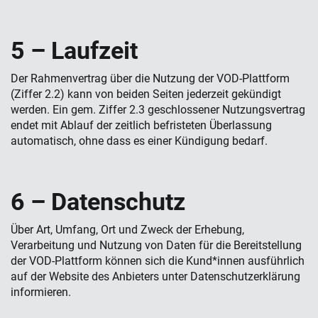
5 – Laufzeit
Der Rahmenvertrag über die Nutzung der VOD-Plattform
(Ziffer 2.2) kann von beiden Seiten jederzeit gekündigt
werden. Ein gem. Ziffer 2.3 geschlossener Nutzungsvertrag
endet mit Ablauf der zeitlich befristeten Überlassung
automatisch, ohne dass es einer Kündigung bedarf.
6 – Daten­schutz
Über Art, Umfang, Ort und Zweck der Erhebung,
Verarbeitung und Nutzung von Daten für die Bereitstellung
der VOD-Plattform können sich die Kund*innen ausführlich
auf der Website des Anbieters unter Datenschutzerklärung
informieren.