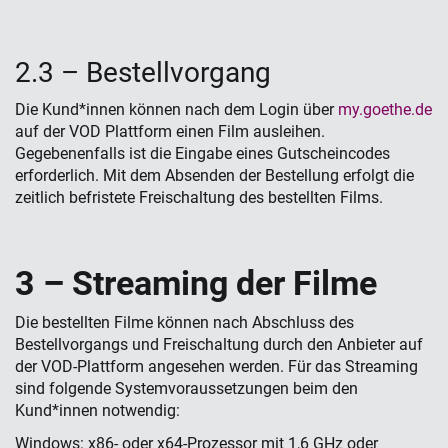
2.3 – Bestell­vorgang
Die Kund*innen können nach dem Login über
my.goethe.de
auf der VOD Plattform einen Film ausleihen.
Gegebenenfalls ist die Eingabe eines Gutscheincodes
erforderlich. Mit dem Absenden der Bestellung erfolgt die
zeitlich befristete Freischaltung des bestellten Films.
3 – Streaming der Filme
Die bestellten Filme können nach Abschluss des
Bestellvorgangs und Freischaltung durch den Anbieter auf
der VOD-Plattform angesehen werden. Für das Streaming
sind folgende Systemvoraussetzungen beim den
Kund*innen notwendig:
Windows: x86- oder x64-Prozessor mit 1,6 GHz oder