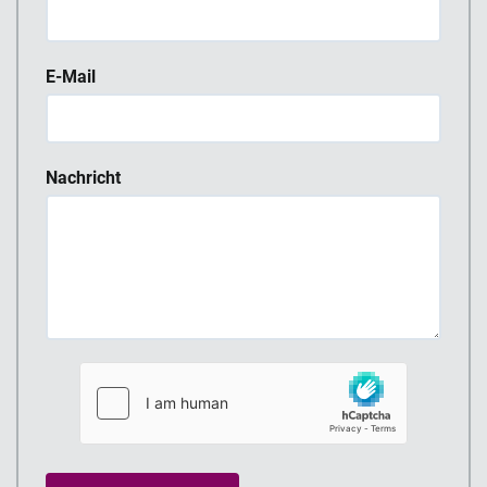
E-Mail
Nachricht