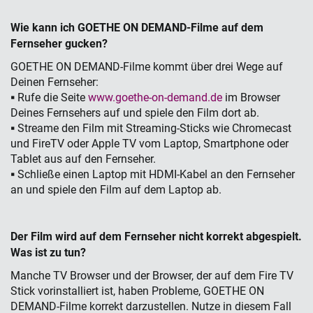
Wie kann ich GOETHE ON DEMAND-Filme auf dem
Fernseher gucken?
GOETHE ON DEMAND-Filme kommt über drei Wege auf
Deinen Fernseher:
▪ Rufe die Seite
www.goethe-on-demand.de
im Browser
Deines Fernsehers auf und spiele den Film dort ab.
▪ Streame den Film mit Streaming-Sticks wie Chromecast
und FireTV oder Apple TV vom Laptop, Smartphone oder
Tablet aus auf den Fernseher.
▪ Schließe einen Laptop mit HDMI-Kabel an den Fernseher
an und spiele den Film auf dem Laptop ab.
Der Film wird auf dem Fernseher nicht korrekt abgespielt.
Was ist zu tun?
Manche TV Browser und der Browser, der auf dem Fire TV
Stick vorinstalliert ist, haben Probleme, GOETHE ON
DEMAND-Filme korrekt darzustellen. Nutze in diesem Fall