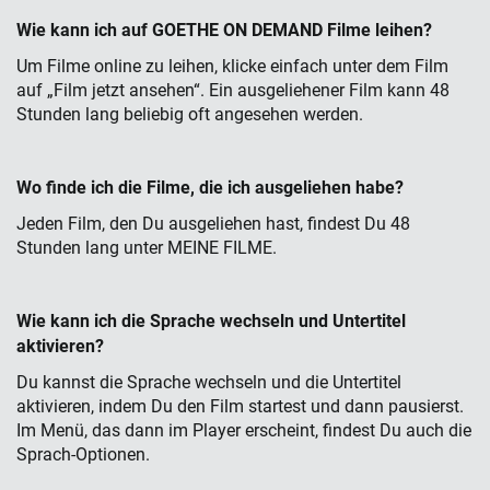
Wie kann ich auf GOETHE ON DEMAND Filme leihen?
Um Filme online zu leihen, klicke einfach unter dem Film
auf „Film jetzt ansehen“. Ein ausgeliehener Film kann 48
Stunden lang beliebig oft angesehen werden.
Wo finde ich die Filme, die ich ausgeliehen habe?
Jeden Film, den Du ausgeliehen hast, findest Du 48
Stunden lang unter MEINE FILME.
Wie kann ich die Sprache wechseln und Untertitel
aktivieren?
Du kannst die Sprache wechseln und die Untertitel
aktivieren, indem Du den Film startest und dann pausierst.
Im Menü, das dann im Player erscheint, findest Du auch die
Sprach-Optionen.