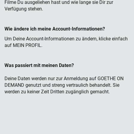
Filme Du ausgeliehen hast und wie lange sie Dir zur
Verfügung stehen.
Wie
ä
ndere ich meine Account-Informationen?
Um Deine Account-Informationen zu ändern, klicke einfach
auf MEIN PROFIL.
Was passiert mit meinen Daten?
Deine Daten werden nur zur Anmeldung auf GOETHE ON
DEMAND genutzt und streng vertraulich behandelt. Sie
werden zu keiner Zeit Dritten zugänglich gemacht.