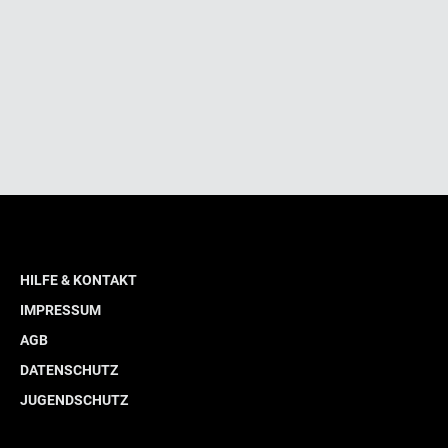
HILFE & KONTAKT
IMPRESSUM
AGB
DATENSCHUTZ
JUGENDSCHUTZ