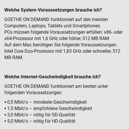
Welche System-Voraussetzungen brauche ich?
GOETHE ON DEMAND funktioniert auf den meisten
Computern, Laptops, Tablets und Smartphones.
PCs müssen folgende Voraussetzungen erfüllen: x86- oder
x64-Prozessor mit 1,6 GHz oder höher, 512 MB RAM
Auf dem Mac benötigen Sie folgende Voraussetzungen:
Intel Core Duo-Prozessor mit 1,83 GHz oder schneller, 512
MB RAM.
Welche Internet-Geschwindigkeit brauche ich?
GOETHE ON DEMAND funktioniert am besten unter
folgenden Voraussetzungen:
▪ 0,5 Mbit/s – mindeste Geschwindigkeit
▪ 1,5 Mbit/s – empfohlene Geschwindigkeit
▪ 3,0 Mbit/s – nötig für SD-Qualität
▪ 5,0 Mbit/s – nötig für HD-Qualität