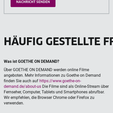
HÄUFIG GESTELLTE 
Was ist GOETHE ON DEMAND?
Über GOETHE ON DEMAND werden online Filme
angeboten. Mehr Informationen zu Goethe on Demand
finden Sie auch auf
https://www.goethe-on-
demand.de/about-us
Die Filme sind als Online-Stream über
Fernseher, Computer, Tablets und Smartphones abrufbar.
Wir empfehlen, die Browser Chrome oder Firefox zu
verwenden.