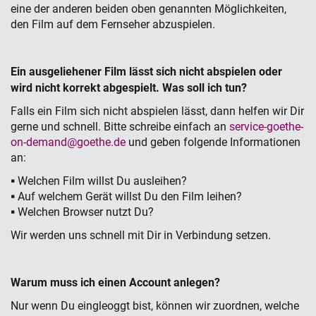
eine der anderen beiden oben genannten Möglichkeiten,
den Film auf dem Fernseher abzuspielen.
Ein ausgeliehener Film l
ä
sst sich nicht abspielen oder
wird nicht korrekt abgespielt. Was soll ich tun?
Falls ein Film sich nicht abspielen lässt, dann helfen wir Dir
gerne und schnell. Bitte schreibe einfach an
service-goethe-
on-demand@goethe.de
und geben folgende Informationen
an:
▪ Welchen Film willst Du ausleihen?
▪ Auf welchem Gerät willst Du den Film leihen?
▪ Welchen Browser nutzt Du?
Wir werden uns schnell mit Dir in Verbindung setzen.
Warum muss ich einen Account anlegen?
Nur wenn Du eingleoggt bist, können wir zuordnen, welche